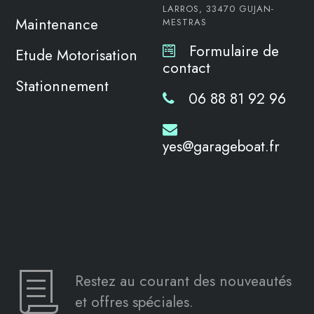
LARROS, 33470 GUJAN-
Maintenance
MESTRAS
Formulaire de
Etude Motorisation
contact
Stationnement
06 88 81 92 96
yes@garageboat.fr
Restez au courant des nouveautés
et offres spéciales.