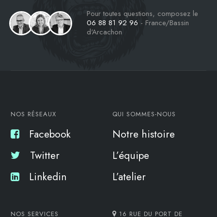
Pour toutes questions, composez le
06 88 81 92 96
- France/Bassin
d'Arcachon
NOS RÉSEAUX
QUI SOMMES-NOUS
Facebook
Notre histoire
Twitter
L’équipe
Linkedin
L’atelier
NOS SERVICES
16 RUE DU PORT DE