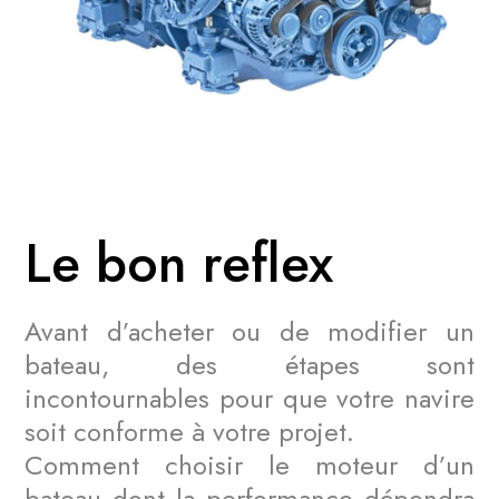
Le bon reflex
Avant d’acheter ou de modifier un
bateau, des étapes sont
incontournables pour que votre navire
soit conforme à votre projet.
Comment choisir le moteur d’un
bateau dont la performance dépendra