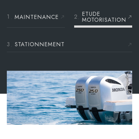
ETUDE
MAINTENANCE
MOTORISATION
STATIONNEMENT