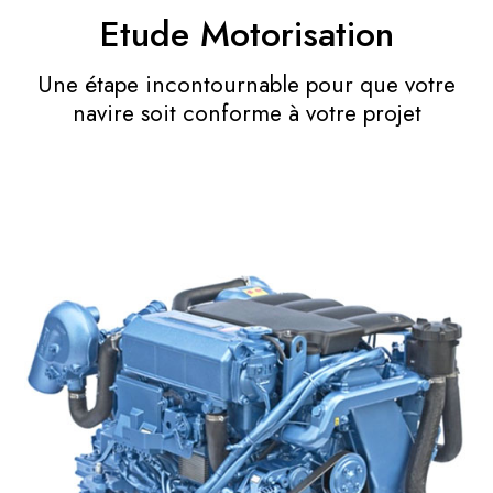
Etude Motorisation
Une étape incontournable pour que votre
navire soit conforme à votre projet