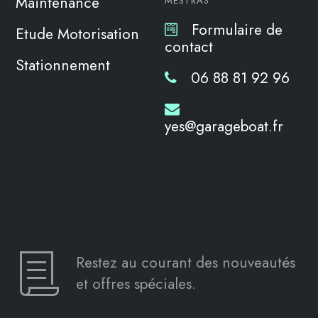
Maintenance
MESTRAS
Formulaire de
Etude Motorisation
contact
Stationnement
06 88 81 92 96
yes@garageboat.fr
Restez au courant des nouveautés
et offres spéciales.