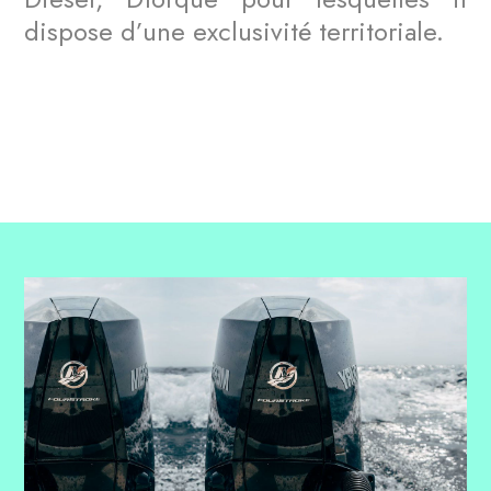
dispose d’une exclusivité territoriale.