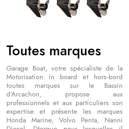
Toutes marques
Garage Boat, votre spécialiste de la
Motorisation in board et hors-bord
toutes marques sur le Bassin
d’Arcachon, propose aux
professionnels et aux particuliers son
expertise et présente les marques
Honda Marine, Volvo Penta, Nanni
Diesel, Dtorque pour lesquelles il