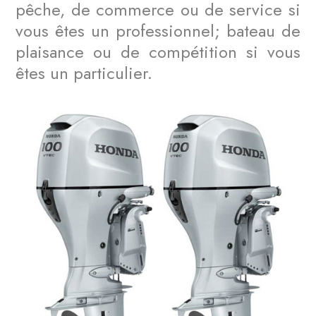
pêche, de commerce ou de service si
vous êtes un professionnel; bateau de
plaisance ou de compétition si vous
êtes un particulier.