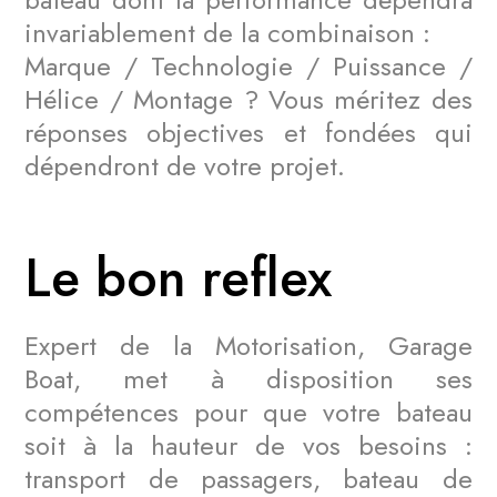
invariablement de la combinaison :
Marque / Technologie / Puissance /
Hélice / Montage ? Vous méritez des
réponses objectives et fondées qui
dépendront de votre projet.
Le bon reflex
Expert de la Motorisation, Garage
Boat, met à disposition ses
compétences pour que votre bateau
soit à la hauteur de vos besoins :
transport de passagers, bateau de