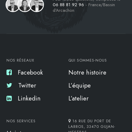
06 88 81 92 96
- France/Bassin
d'Arcachon
NOS RÉSEAUX
QUI SOMMES-NOUS
Facebook
Notre histoire
Twitter
L’équipe
Linkedin
L’atelier
NOS SERVICES
16 RUE DU PORT DE
LARROS, 33470 GUJAN-