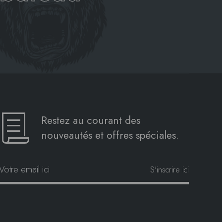
Restez au courant des
nouveautés et offres spéciales.