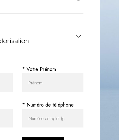
* Votre Prénom
* Numéro de téléphone