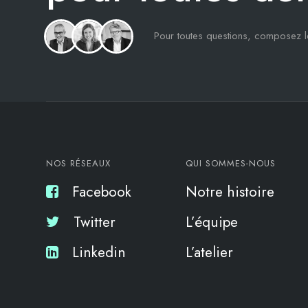
Pour toutes questions, composez 
NOS RÉSEAUX
QUI SOMMES-NOUS
Facebook
Notre histoire
Twitter
L’équipe
Linkedin
L’atelier