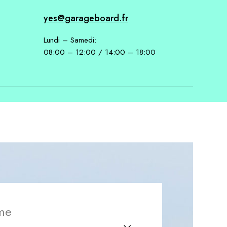
yes@garageboard.fr
Lundi – Samedi:
08:00 – 12:00 / 14:00 – 18:00
 me