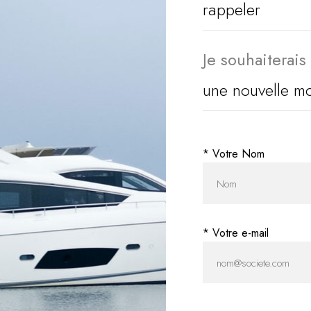
Je souhaiterais
* Votre Nom
* Votre e-mail