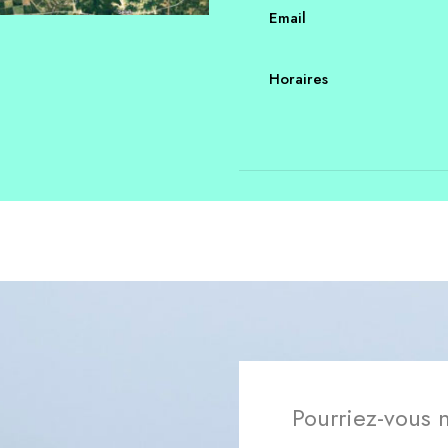
Email
Horaires
Pourriez-vous