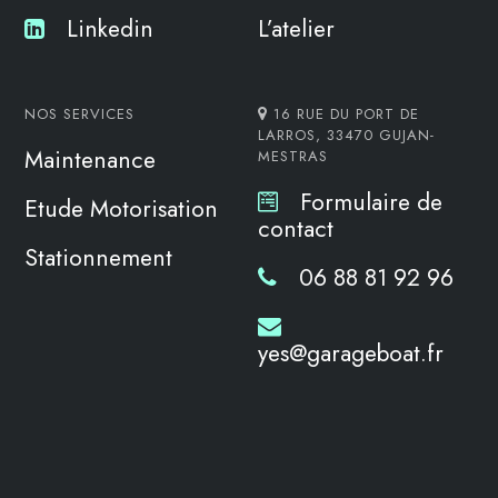
Linkedin
L’atelier
NOS SERVICES
16 RUE DU PORT DE
LARROS, 33470 GUJAN-
Maintenance
MESTRAS
Formulaire de
Etude Motorisation
contact
Stationnement
06 88 81 92 96
yes@garageboat.fr