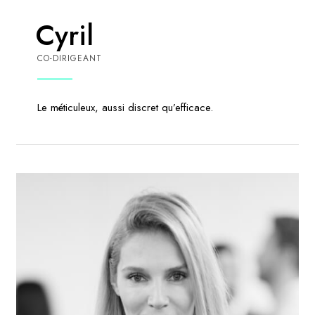
Cyril
CO-DIRIGEANT
Le méticuleux, aussi discret qu’efficace.