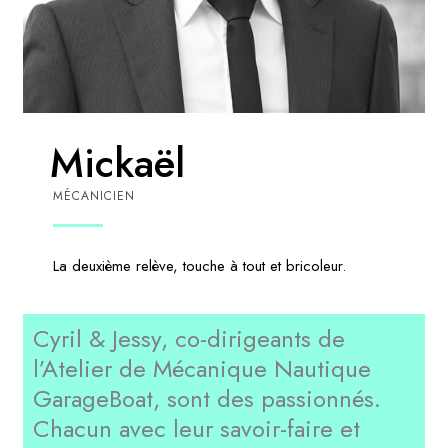
Mickaël
MÉCANICIEN
La deuxième relève, touche à tout et bricoleur.
Cyril & Jessy, co-dirigeants de
l’Atelier de Mécanique Nautique
GarageBoat, sont des passionnés.
Chacun avec leur savoir-faire et