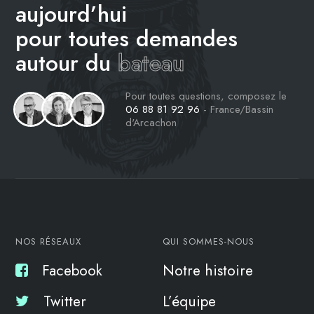
aujourd’hui
pour toutes demandes
autour du
bateau
Pour toutes questions, composez le
06 88 81 92 96
- France/Bassin
d'Arcachon
NOS RÉSEAUX
QUI SOMMES-NOUS
Facebook
Notre histoire
Twitter
L’équipe