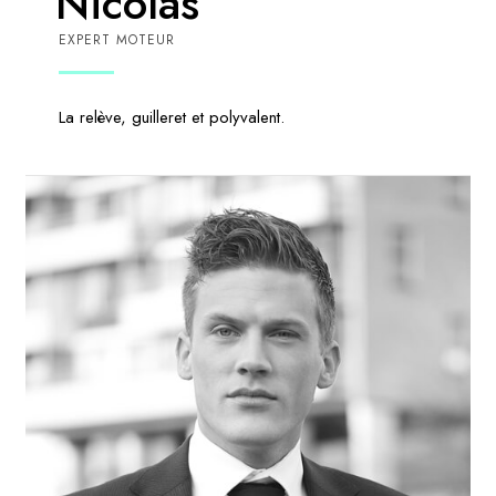
Nicolas
EXPERT MOTEUR
La relève, guilleret et polyvalent.