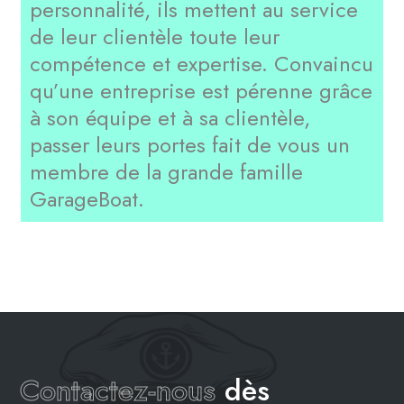
personnalité, ils mettent au service
de leur clientèle toute leur
compétence et expertise. Convaincu
qu’une entreprise est pérenne grâce
à son équipe et à sa clientèle,
passer leurs portes fait de vous un
membre de la grande famille
GarageBoat.
Contactez-nous
dès