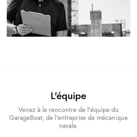
L'équipe
Venez à la rencontre de l'équipe du
GarageBoat,
de l'entreprise de mécanique
navale.