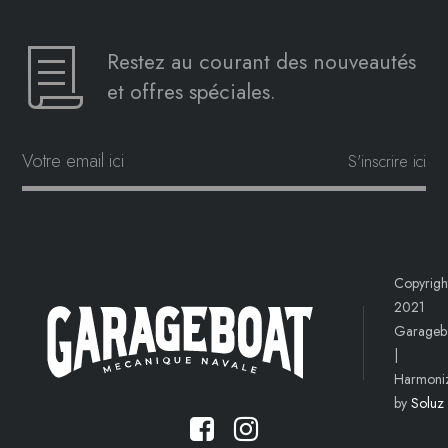
Restez au courant des nouveautés
et offres spéciales.
Copyrigh
2021
Garageb
|
Harmoni
by
Soluz