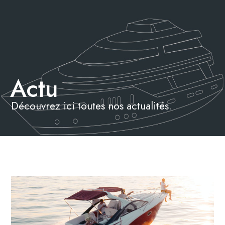
Actu
Découvrez ici toutes nos actualités.