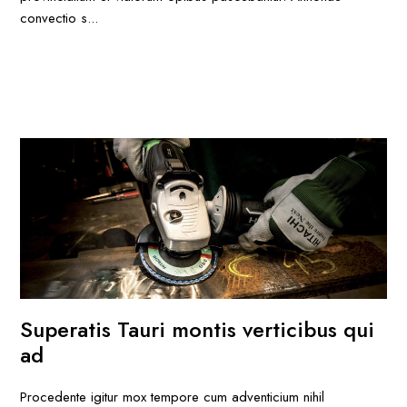
convectio s...
Superatis Tauri montis verticibus qui
ad
Procedente igitur mox tempore cum adventicium nihil