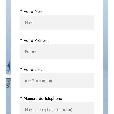
* Votre Nom
* Votre Prénom
* Votre e-mail
* Numéro de téléphone