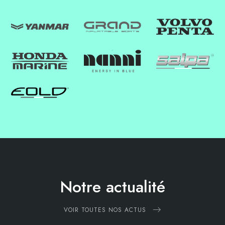
Notre actualité
VOIR TOUTES NOS ACTUS