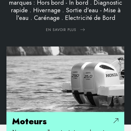
marques :
Hors bord - In bord . Diagnostic
rapide . Hivernage . Sortie d'eau - Mise à
l'eau . Carénage . Electricité de Bord
EN SAVOIR PLUS
Moteurs