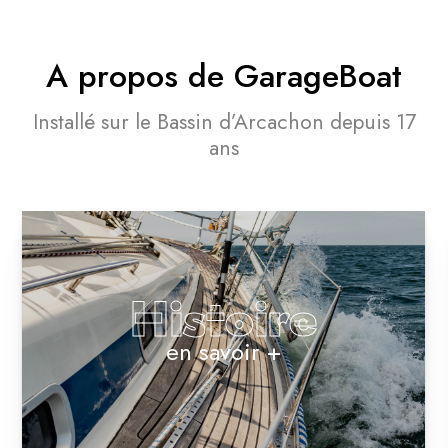
A propos de GarageBoat
Installé sur le Bassin d’Arcachon depuis 17
ans
Histoire
en savoir +