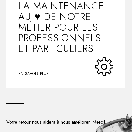
LA MAINTENANCE
AU ♥︎ DE NOTRE
MÉTIER POUR LES
PROFESSIONNELS
ET PARTICULIERS
EN SAVOIR PLUS
Votre
retour
nous aidera à nous améliorer. Merci!