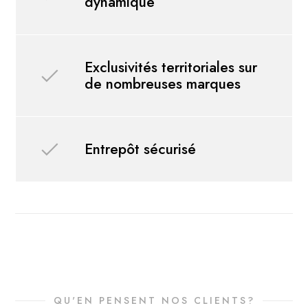
dynamique
Exclusivités territoriales sur
de nombreuses marques
Entrepôt sécurisé
QU'EN PENSENT NOS CLIENTS?