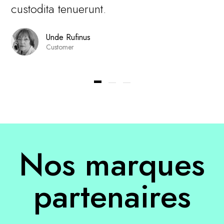
custodita tenuerunt.
Unde Rufinus
Customer
Nos marques
partenaires