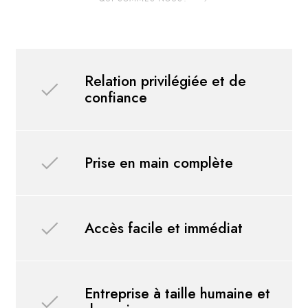
Relation
privilégiée et de
confiance
Prise en main complète
Accès facile et immédiat
Entreprise à taille humaine et