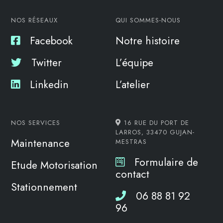
NOS RÉSEAUX
QUI SOMMES-NOUS
Facebook
Notre histoire
Twitter
L’équipe
Linkedin
L’atelier
NOS SERVICES
16 RUE DU PORT DE
LARROS, 33470 GUJAN-
Maintenance
MESTRAS
Formulaire de
Etude Motorisation
contact
Stationnement
06 88 81 92
96