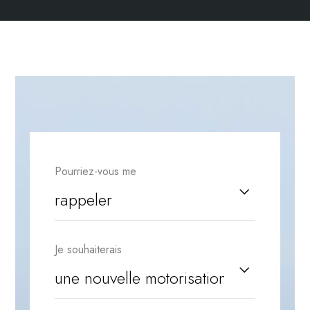
Pourriez-vous me
Je souhaiterais