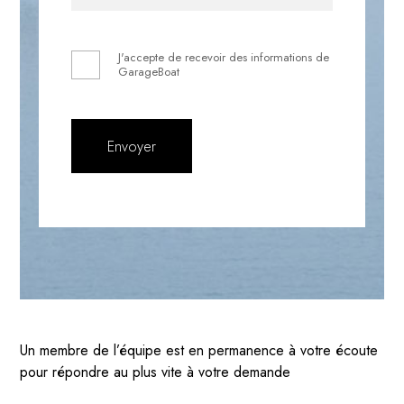
J'accepte de recevoir des informations de
GarageBoat
Un membre de l’équipe est en permanence à votre écoute
pour répondre au plus vite à votre demande