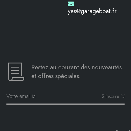
yes@garageboat.fr
Restez au courant des nouveautés
et offres spéciales.