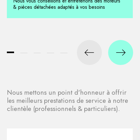
Nous vous conseillons et entretenons des moteurs
& pièces détachées adaptés à vos besoins
Nous mettons un point d'honneur à offrir
les meilleurs prestations de service à notre
clientèle (professionnels & particuliers).