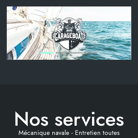
Nos services
Mécanique navale - Entretien toutes