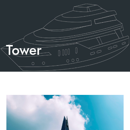
Tower