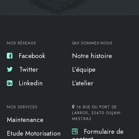
NOS RÉSEAUX
QUI SOMMES-NOUS
Facebook
Notre histoire
Twitter
L’équipe
Linkedin
L’atelier
NOS SERVICES
16 RUE DU PORT DE
LARROS, 33470 GUJAN-
Maintenance
MESTRAS
Formulaire de
Etude Motorisation
contact